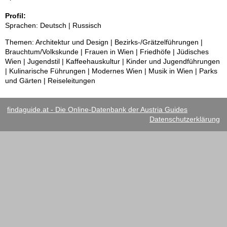
Profil:
Sprachen: Deutsch | Russisch
Themen: Architektur und Design | Bezirks-/Grätzelführungen |
Brauchtum/Volkskunde | Frauen in Wien | Friedhöfe | Jüdisches
Wien | Jugendstil | Kaffeehauskultur | Kinder und Jugendführungen
| Kulinarische Führungen | Modernes Wien | Musik in Wien | Parks
und Gärten | Reiseleitungen
findaguide.at - Die Online-Datenbank der Austria Guides
Datenschutzerklärung