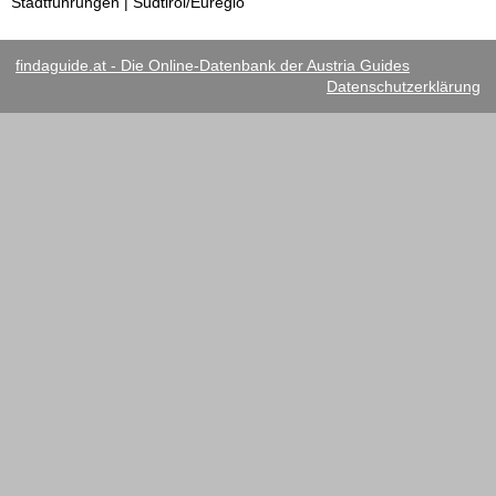
Stadtführungen | Südtirol/Euregio
findaguide.at - Die Online-Datenbank der Austria Guides
Datenschutzerklärung