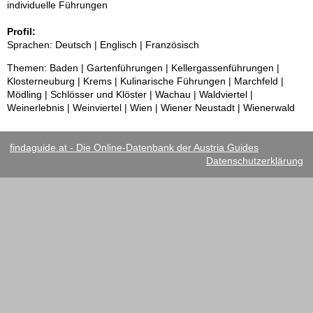
individuelle Führungen
Profil:
Sprachen: Deutsch | Englisch | Französisch
Themen: Baden | Gartenführungen | Kellergassenführungen |
Klosterneuburg | Krems | Kulinarische Führungen | Marchfeld |
Mödling | Schlösser und Klöster | Wachau | Waldviertel |
Weinerlebnis | Weinviertel | Wien | Wiener Neustadt | Wienerwald
findaguide.at - Die Online-Datenbank der Austria Guides
Datenschutzerklärung