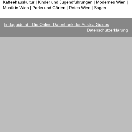
Kaffeehauskultur | Kinder und Jugendführungen | Modernes Wien |
Musik in Wien | Parks und Gärten | Rotes Wien | Sagen
findaguide.at - Die Online-Datenbank der Austria Guides
Datenschutzerklärung