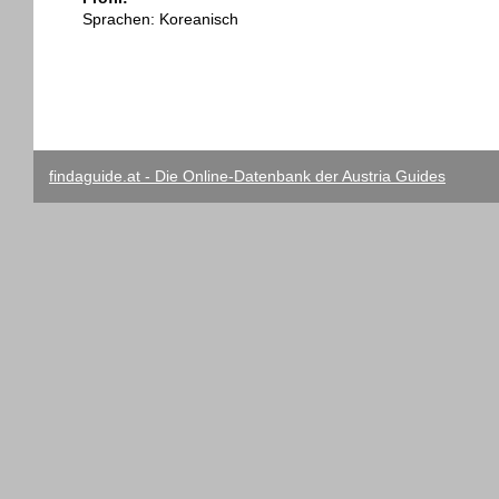
Sprachen: Koreanisch
findaguide.at - Die Online-Datenbank der Austria Guides