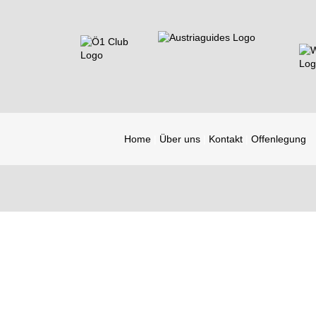
Home
Über uns
Kontakt
Offenlegung