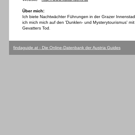
Über mich:
Ich biete Nachtwächter Führungen in der Grazer Innenstadt
ich mich mich auf den 'Dunklen- und Mysterytourismus' mit
Gevatters Tod.
findaguide.at - Die Online-Datenbank der Austria Guides