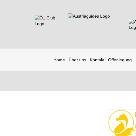
Home
Über uns
Kontakt
Offenlegung