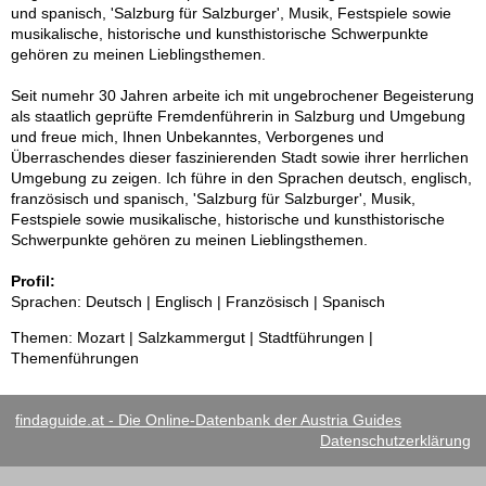
und spanisch, 'Salzburg für Salzburger', Musik, Festspiele sowie
musikalische, historische und kunsthistorische Schwerpunkte
gehören zu meinen Lieblingsthemen.
Seit numehr 30 Jahren arbeite ich mit ungebrochener Begeisterung
als staatlich geprüfte Fremdenführerin in Salzburg und Umgebung
und freue mich, Ihnen Unbekanntes, Verborgenes und
Überraschendes dieser faszinierenden Stadt sowie ihrer herrlichen
Umgebung zu zeigen. Ich führe in den Sprachen deutsch, englisch,
französisch und spanisch, 'Salzburg für Salzburger', Musik,
Festspiele sowie musikalische, historische und kunsthistorische
Schwerpunkte gehören zu meinen Lieblingsthemen.
Profil:
Sprachen: Deutsch | Englisch | Französisch | Spanisch
Themen: Mozart | Salzkammergut | Stadtführungen |
Themenführungen
findaguide.at - Die Online-Datenbank der Austria Guides
Datenschutzerklärung