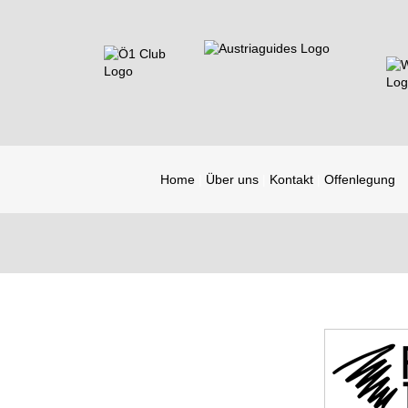
Home
Über uns
Kontakt
Offenlegung