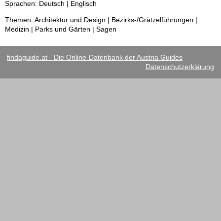
Sprachen: Deutsch | Englisch
Themen: Architektur und Design | Bezirks-/Grätzelführungen |
Medizin | Parks und Gärten | Sagen
findaguide.at - Die Online-Datenbank der Austria Guides
Datenschutzerklärung