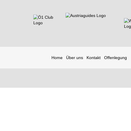
Home
Über uns
Kontakt
Offenlegung