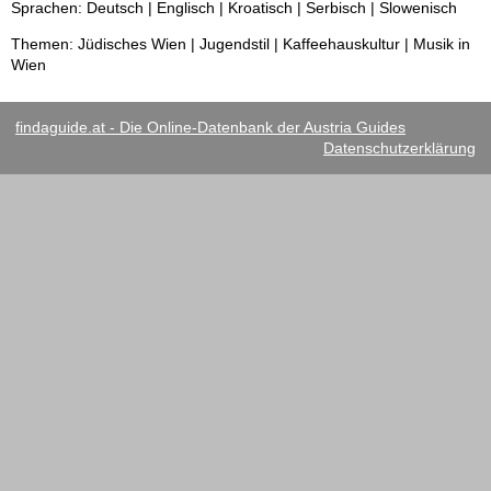
Sprachen: Deutsch | Englisch | Kroatisch | Serbisch | Slowenisch
Themen: Jüdisches Wien | Jugendstil | Kaffeehauskultur | Musik in
Wien
findaguide.at - Die Online-Datenbank der Austria Guides
Datenschutzerklärung