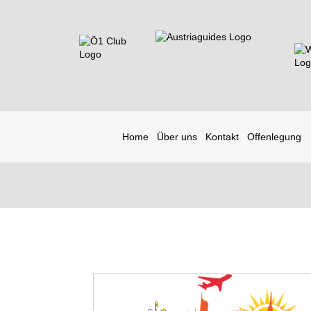
Home
Über uns
Kontakt
Offenlegung