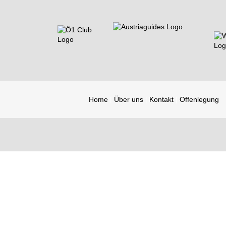
Home
Über uns
Kontakt
Offenlegung