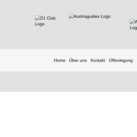
Home
Über uns
Kontakt
Offenlegung