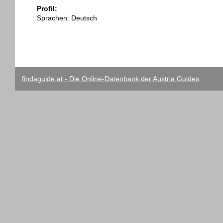
Profil:
Sprachen: Deutsch
findaguide.at - Die Online-Datenbank der Austria Guides