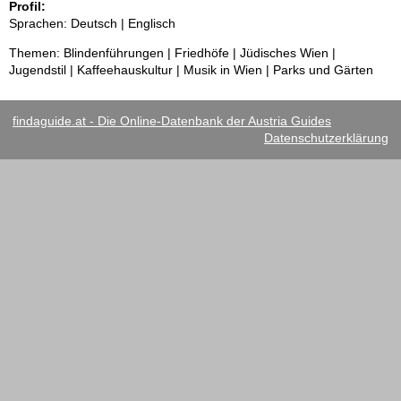
Profil:
Sprachen: Deutsch | Englisch
Themen: Blindenführungen | Friedhöfe | Jüdisches Wien |
Jugendstil | Kaffeehauskultur | Musik in Wien | Parks und Gärten
findaguide.at - Die Online-Datenbank der Austria Guides
Datenschutzerklärung