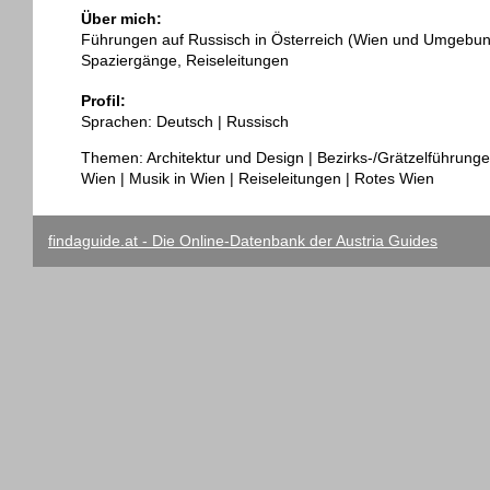
Über mich:
Führungen auf Russisch in Österreich (Wien und Umgebung,
Spaziergänge, Reiseleitungen
Profil:
Sprachen: Deutsch | Russisch
Themen: Architektur und Design | Bezirks-/Grätzelführungen
Wien | Musik in Wien | Reiseleitungen | Rotes Wien
findaguide.at - Die Online-Datenbank der Austria Guides