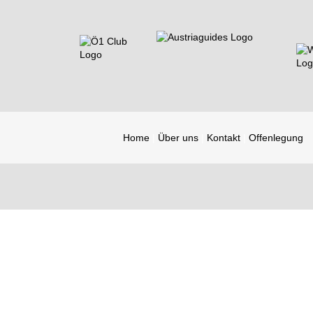
Home
Über uns
Kontakt
Offenlegung