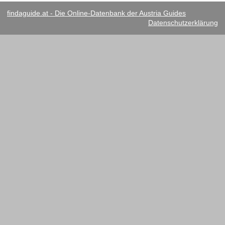
findaguide.at - Die Online-Datenbank der Austria Guides
Datenschutzerklärung