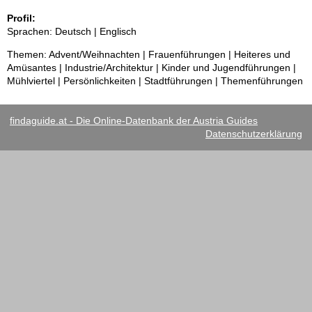
Profil:
Sprachen: Deutsch | Englisch
Themen: Advent/Weihnachten | Frauenführungen | Heiteres und
Amüsantes | Industrie/Architektur | Kinder und Jugendführungen |
Mühlviertel | Persönlichkeiten | Stadtführungen | Themenführungen
findaguide.at - Die Online-Datenbank der Austria Guides
Datenschutzerklärung