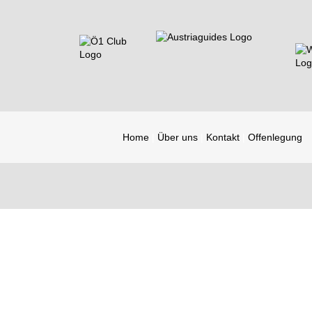
Home
Über uns
Kontakt
Offenlegung