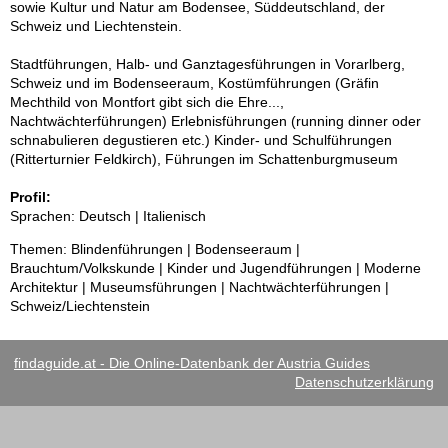
sowie Kultur und Natur am Bodensee, Süddeutschland, der
Schweiz und Liechtenstein.
Stadtführungen, Halb- und Ganztagesführungen in Vorarlberg,
Schweiz und im Bodenseeraum, Kostümführungen (Gräfin
Mechthild von Montfort gibt sich die Ehre...,
Nachtwächterführungen) Erlebnisführungen (running dinner oder
schnabulieren degustieren etc.) Kinder- und Schulführungen
(Ritterturnier Feldkirch), Führungen im Schattenburgmuseum
Profil:
Sprachen: Deutsch | Italienisch
Themen: Blindenführungen | Bodenseeraum |
Brauchtum/Volkskunde | Kinder und Jugendführungen | Moderne
Architektur | Museumsführungen | Nachtwächterführungen |
Schweiz/Liechtenstein
findaguide.at - Die Online-Datenbank der Austria Guides
Datenschutzerklärung