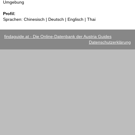
Umgebung
Profil:
Sprachen: Chinesisch | Deutsch | Englisch | Thai
findaguide.at - Die Online-Datenbank der Austria Guides
Datenschutzerklärung