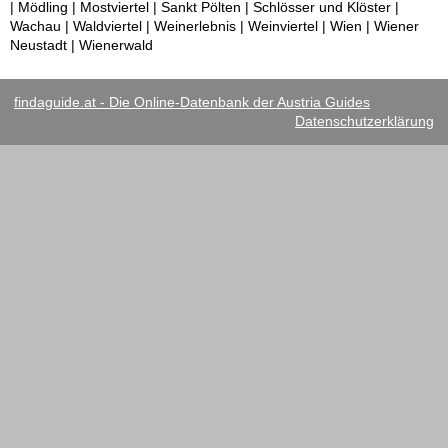
| Mödling | Mostviertel | Sankt Pölten | Schlösser und Klöster |
Wachau | Waldviertel | Weinerlebnis | Weinviertel | Wien | Wiener
Neustadt | Wienerwald
findaguide.at - Die Online-Datenbank der Austria Guides
Datenschutzerklärung