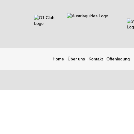
Home
Über uns
Kontakt
Offenlegung