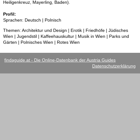
Heiligenkreuz, Mayerling, Baden).
Profil:
Sprachen: Deutsch | Polnisch
Themen: Architektur und Design | Erotik | Friedhöfe | Jüdisches
Wien | Jugendstil | Kaffeehauskultur | Musik in Wien | Parks und
Gärten | Polnisches Wien | Rotes Wien
findaguide.at - Die Online-Datenbank der Austria Guides
Datenschutzerklärung