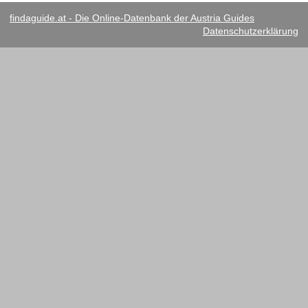
findaguide.at - Die Online-Datenbank der Austria Guides
Datenschutzerklärung