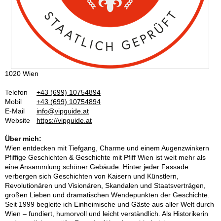
1020 Wien
Telefon
+43 (699) 10754894
Mobil
+43 (699) 10754894
E-Mail
info@vipguide.at
Website
https://vipguide.at
Über mich:
Wien entdecken mit Tiefgang, Charme und einem Augenzwinkern
Pfiffige Geschichten & Geschichte mit Pfiff Wien ist weit mehr als
eine Ansammlung schöner Gebäude. Hinter jeder Fassade
verbergen sich Geschichten von Kaisern und Künstlern,
Revolutionären und Visionären, Skandalen und Staatsverträgen,
großen Lieben und dramatischen Wendepunkten der Geschichte.
Seit 1999 begleite ich Einheimische und Gäste aus aller Welt durch
Wien – fundiert, humorvoll und leicht verständlich. Als Historikerin