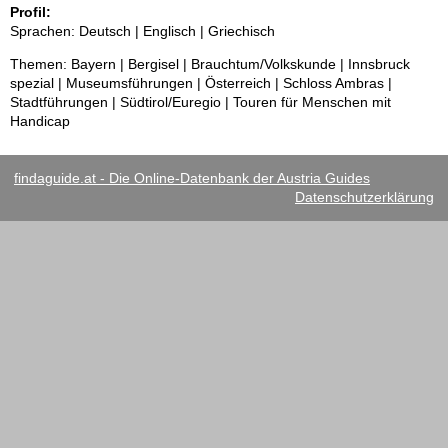
Profil:
Sprachen: Deutsch | Englisch | Griechisch
Themen: Bayern | Bergisel | Brauchtum/Volkskunde | Innsbruck
spezial | Museumsführungen | Österreich | Schloss Ambras |
Stadtführungen | Südtirol/Euregio | Touren für Menschen mit
Handicap
findaguide.at - Die Online-Datenbank der Austria Guides
Datenschutzerklärung