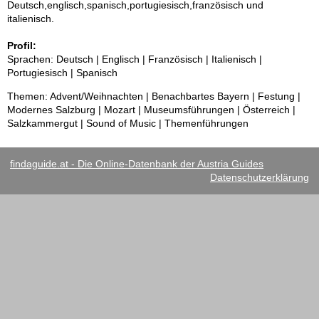
Deutsch,englisch,spanisch,portugiesisch,französisch und
italienisch.
Profil:
Sprachen: Deutsch | Englisch | Französisch | Italienisch |
Portugiesisch | Spanisch
Themen: Advent/Weihnachten | Benachbartes Bayern | Festung |
Modernes Salzburg | Mozart | Museumsführungen | Österreich |
Salzkammergut | Sound of Music | Themenführungen
findaguide.at - Die Online-Datenbank der Austria Guides
Datenschutzerklärung