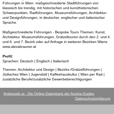
Führungen in Wien: maßgeschneiderte Stadtführungen von
klassisch bis trendig, mit historischen und kunsthistorischen
Schwerpunkten, Radführungen, Museumsführungen, Architektur-
und Designführungen, in deutscher, englischer und italienischer
Sprache.
Maßgeschneiderte Führungen - Bespoke Tours Themen: Kunst,
Architektur, Museumsführungen, Grätzeltouren durch den 2. und 4.
und 6. und 7. Bezirk oder auf Anfrage in weiteren Bezirken Wiens
www.alexabrauner.at
Profil:
Sprachen: Deutsch | Englisch | Italienisch
Themen: Architektur und Design | Bezirks-/Grätzelführungen |
Jüdisches Wien | Jugendstil | Kaffeehauskultur | Wien per Rad |
zusätzliche Berufe/zusätzliche Gewerbeberechtigungen
findaguide.at - Die Online-Datenbank der Austria Guides
Datenschutzerklärung