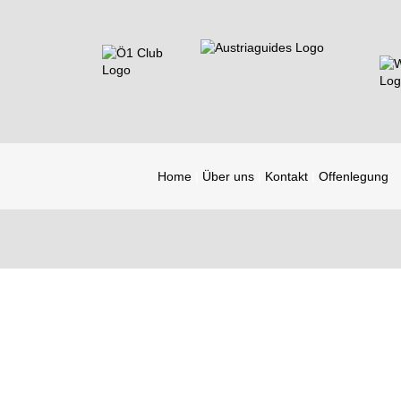
Home
Über uns
Kontakt
Offenlegung