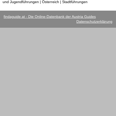
und Jugendführungen | Österreich | Stadtführungen
findaguide.at - Die Online-Datenbank der Austria Guides
Datenschutzerklärung