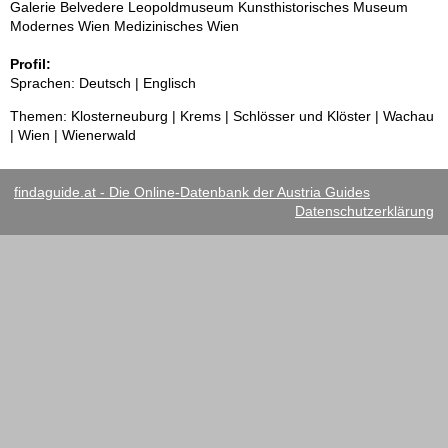
Galerie Belvedere Leopoldmuseum Kunsthistorisches Museum
Modernes Wien Medizinisches Wien
Profil:
Sprachen: Deutsch | Englisch
Themen: Klosterneuburg | Krems | Schlösser und Klöster | Wachau
| Wien | Wienerwald
findaguide.at - Die Online-Datenbank der Austria Guides
Datenschutzerklärung