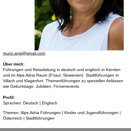
munz.angi@gmail.com
Über mich:
Führungen und Reiseleitung in deutsch und englisch in Kärnten
und im Alpe Adria Raum (Friaul, Slowenien). Stadtführungen in
Villach und Klagenfurt. Themenführungen zu speziellen Anlässen
wie Geburtstage, Jubiläen, Firmenevents.
Profil:
Sprachen: Deutsch | Englisch
Themen: Alpe Adria Führungen | Kinder und Jugendführungen |
Österreich | Stadtführungen