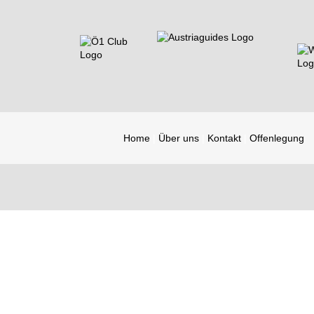
Home
Über uns
Kontakt
Offenlegung