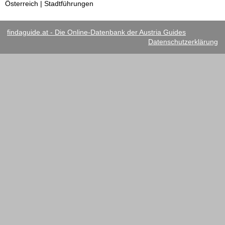
Österreich | Stadtführungen
findaguide.at - Die Online-Datenbank der Austria Guides
Datenschutzerklärung