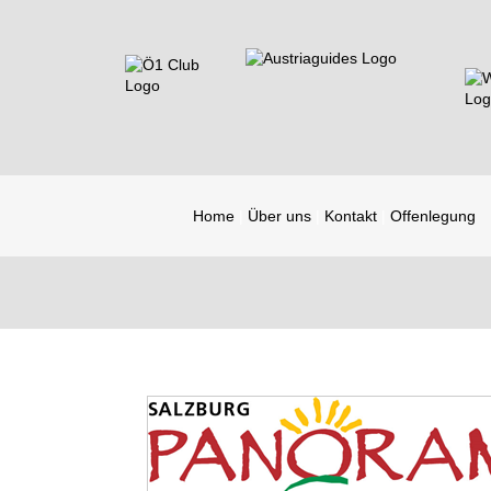
Home
Über uns
Kontakt
Offenlegung