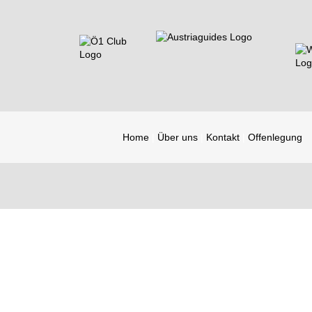
Home
Über uns
Kontakt
Offenlegung