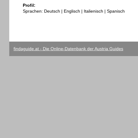
Profil:
Sprachen: Deutsch | Englisch | Italienisch | Spanisch
findaguide.at - Die Online-Datenbank der Austria Guides