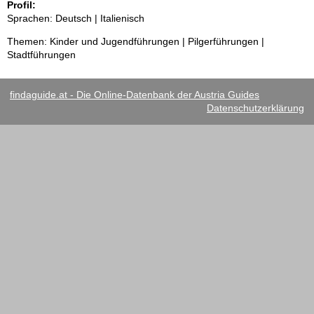
Profil:
Sprachen: Deutsch | Italienisch
Themen: Kinder und Jugendführungen | Pilgerführungen |
Stadtführungen
findaguide.at - Die Online-Datenbank der Austria Guides
Datenschutzerklärung