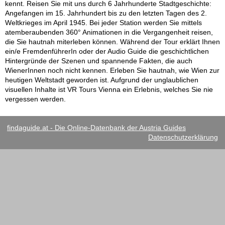
kennt. Reisen Sie mit uns durch 6 Jahrhunderte Stadtgeschichte:
Angefangen im 15. Jahrhundert bis zu den letzten Tagen des 2.
Weltkrieges im April 1945. Bei jeder Station werden Sie mittels
atemberaubenden 360° Animationen in die Vergangenheit reisen,
die Sie hautnah miterleben können. Während der Tour erklärt Ihnen
ein/e FremdenführerIn oder der Audio Guide die geschichtlichen
Hintergründe der Szenen und spannende Fakten, die auch
WienerInnen noch nicht kennen. Erleben Sie hautnah, wie Wien zur
heutigen Weltstadt geworden ist. Aufgrund der unglaublichen
visuellen Inhalte ist VR Tours Vienna ein Erlebnis, welches Sie nie
vergessen werden.
findaguide.at - Die Online-Datenbank der Austria Guides
Datenschutzerklärung