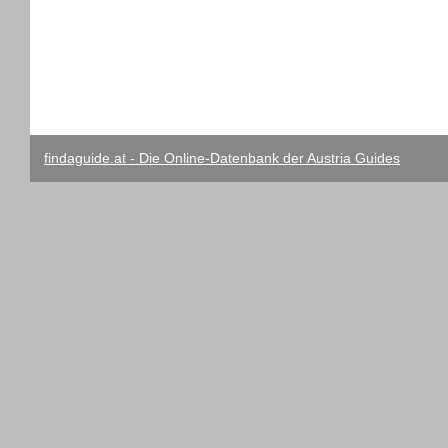
findaguide.at - Die Online-Datenbank der Austria Guides