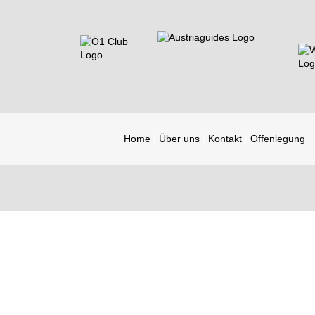
Home
Über uns
Kontakt
Offenlegung