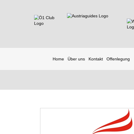
Home
Über uns
Kontakt
Offenlegung